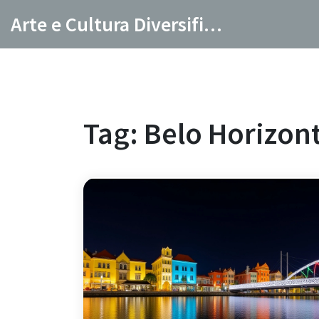
Arte e Cultura Diversificada
Tag: Belo Horizon