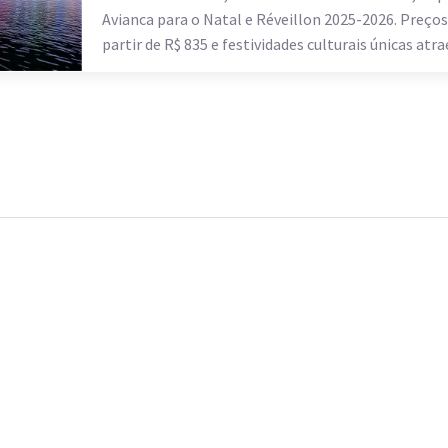
Avianca para o Natal e Réveillon 2025-2026. Preços
partir de R$ 835 e festividades culturais únicas atr
turistas brasileiros.