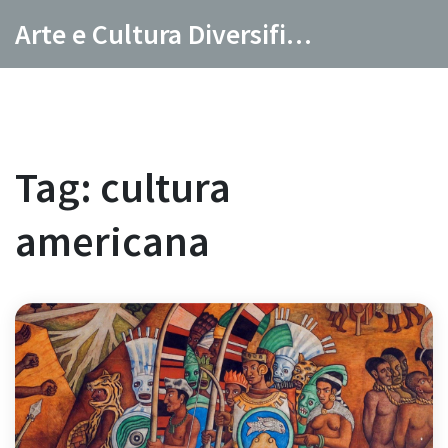
Arte e Cultura Diversificada
Tag: cultura
americana