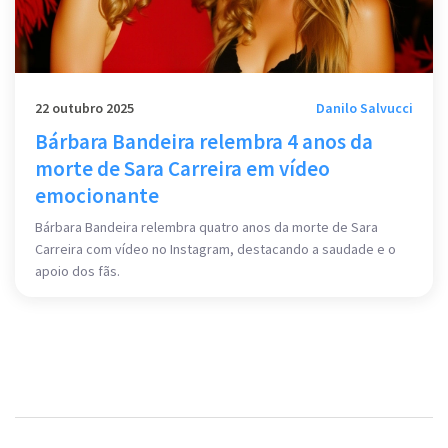
22 outubro 2025
Danilo Salvucci
Bárbara Bandeira relembra 4 anos da
morte de Sara Carreira em vídeo
emocionante
Bárbara Bandeira relembra quatro anos da morte de Sara
Carreira com vídeo no Instagram, destacando a saudade e o
apoio dos fãs.