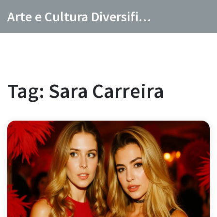
Arte e Cultura Diversificada
Tag: Sara Carreira