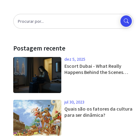
Postagem recente
dez 5, 2025
Escort Dubai - What Really
Happens Behind the Scenes
with Women in Dubai
jul 30, 2023
Quais são os fatores da cultura
para ser dinâmica?