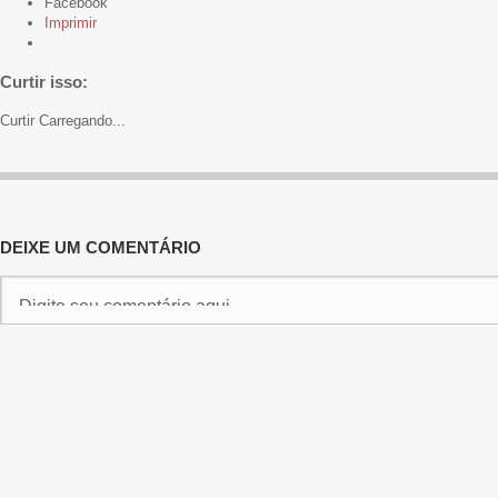
Facebook
Imprimir
Curtir isso:
Curtir
Carregando...
DEIXE UM COMENTÁRIO