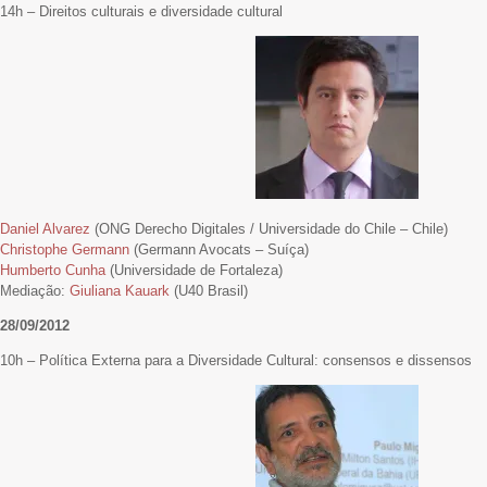
14h – Direitos culturais e diversidade cultural
Daniel Alvarez
(ONG Derecho Digitales / Universidade do Chile – Chile)
Christophe Germann
(Germann Avocats – Suíça)
Humberto Cunha
(Universidade de Fortaleza)
Mediação:
Giuliana Kauark
(U40 Brasil)
28/09/2012
10h – Política Externa para a Diversidade Cultural: consensos e dissensos