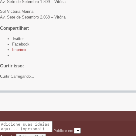
Av. Sete de Setembro 1.809 – Vitória
Sol Victoria Marina
Av. Sete de Setembro 2.068 – Vitória
Compartilhar:
Twitter
Facebook
Imprimir
Curtir isso:
Curtir
Carregando...
Publicar em