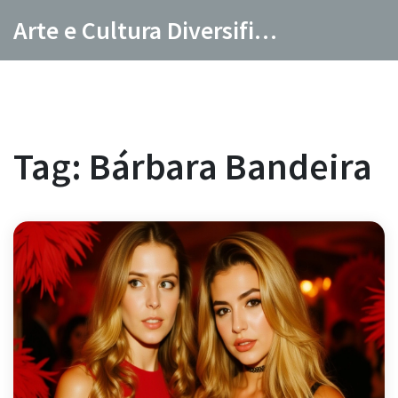
Arte e Cultura Diversificada
Tag: Bárbara Bandeira