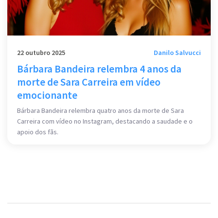
22 outubro 2025
Danilo Salvucci
Bárbara Bandeira relembra 4 anos da
morte de Sara Carreira em vídeo
emocionante
Bárbara Bandeira relembra quatro anos da morte de Sara
Carreira com vídeo no Instagram, destacando a saudade e o
apoio dos fãs.