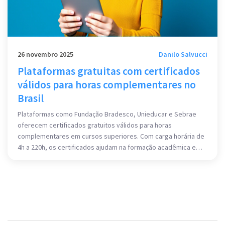
26 novembro 2025
Danilo Salvucci
Plataformas gratuitas com certificados
válidos para horas complementares no
Brasil
Plataformas como Fundação Bradesco, Unieducar e Sebrae
oferecem certificados gratuitos válidos para horas
complementares em cursos superiores. Com carga horária de
4h a 220h, os certificados ajudam na formação acadêmica e
pontuam em concursos, mas exigem consulta às regras da
instituição.