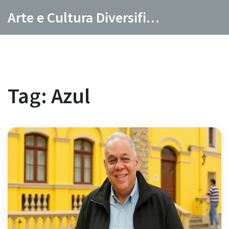
Arte e Cultura Diversificada
Tag: Azul