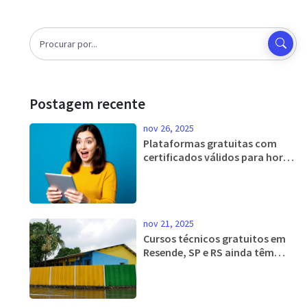
Postagem recente
nov 26, 2025
Plataformas gratuitas com
certificados válidos para horas
complementares no Brasil
nov 21, 2025
Cursos técnicos gratuitos em
Resende, SP e RS ainda têm
vagas para o período noturno