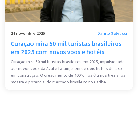
24 novembro 2025
Danilo Salvucci
Curaçao mira 50 mil turistas brasileiros
em 2025 com novos voos e hotéis
Curaçao mira 50 mil turistas brasileiros em 2025, impulsionada
por novos voos da Azul e Latam, além de dois hotéis de luxo
em construção. O crescimento de 400% nos últimos três anos
mostra o potencial do mercado brasileiro no Caribe.