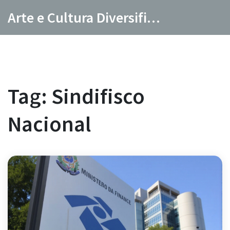
Arte e Cultura Diversificada
Tag: Sindifisco
Nacional