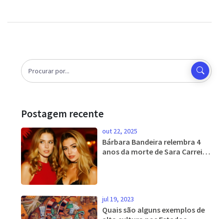
Postagem recente
out 22, 2025
Bárbara Bandeira relembra 4
anos da morte de Sara Carreira
em vídeo emocionante
jul 19, 2023
Quais são alguns exemplos de