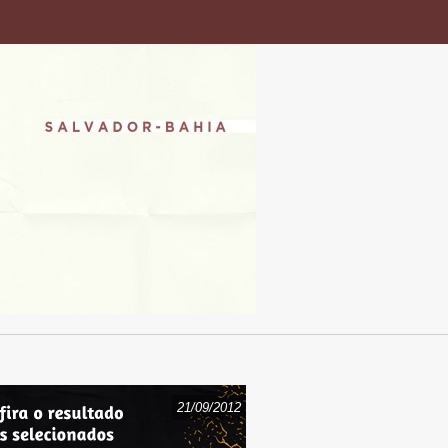
21/09/2012